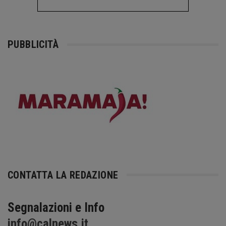
PUBBLICITÀ
CONTATTA LA REDAZIONE
Segnalazioni e Info
info@calnews.it