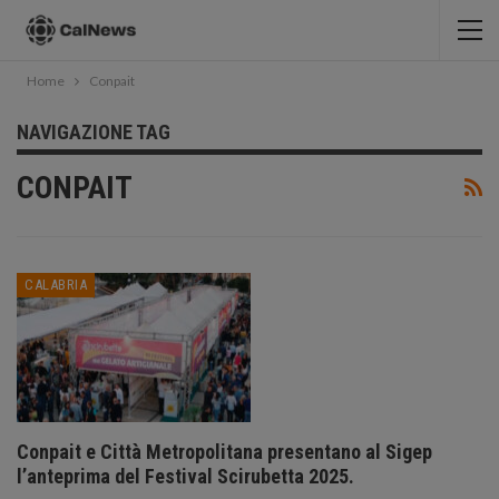
Home
Conpait
NAVIGAZIONE TAG
CONPAIT
CALABRIA
Conpait e Città Metropolitana presentano al Sigep
l’anteprima del Festival Scirubetta 2025.