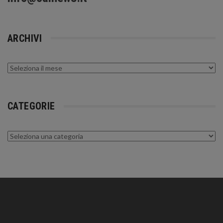
ARCHIVI
Archivi
CATEGORIE
Categorie