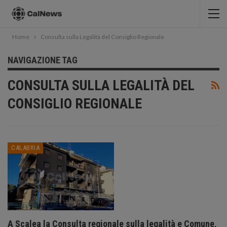
Home
Consulta sulla Legalità del Consiglio Regionale
NAVIGAZIONE TAG
CONSULTA SULLA LEGALITÀ DEL
CONSIGLIO REGIONALE
CALABRIA
A Scalea la Consulta regionale sulla legalità e Comune,