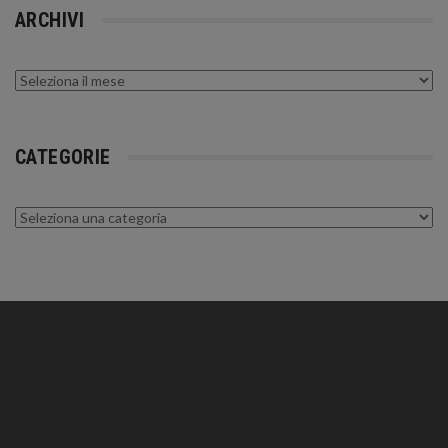
ARCHIVI
Archivi
CATEGORIE
Categorie