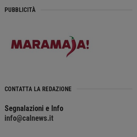
PUBBLICITÀ
CONTATTA LA REDAZIONE
Segnalazioni e Info
info@calnews.it