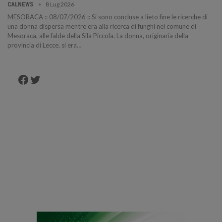
8 Lug 2026
CALNEWS
MESORACA :: 08/07/2026 :: Si sono concluse a lieto fine le ricerche di
una donna dispersa mentre era alla ricerca di funghi nel comune di
Mesoraca, alle falde della Sila Piccola. La donna, originaria della
provincia di Lecce, si era…
Facebook
Twitter