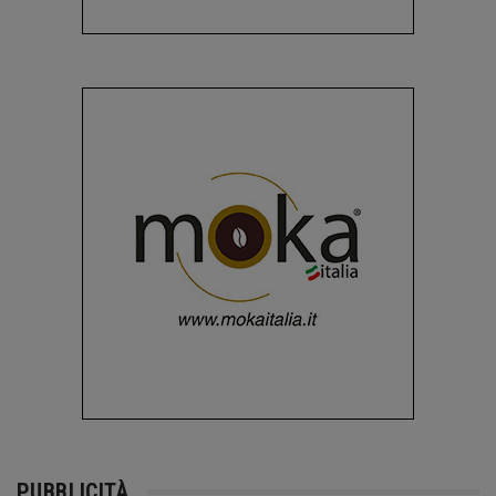
PUBBLICITÀ