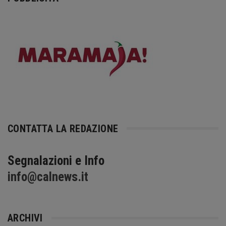
CONTATTA LA REDAZIONE
Segnalazioni e Info
info@calnews.it
ARCHIVI