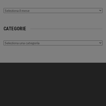
Archivi
CATEGORIE
Categorie