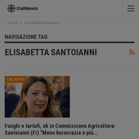
Home
Elisabetta Santoianni
NAVIGAZIONE TAG
ELISABETTA SANTOIANNI
CALABRIA
Funghi e tartufi, ok in Commissione Agricoltura:
Santoianni (Fi) “Meno burocrazia e più…