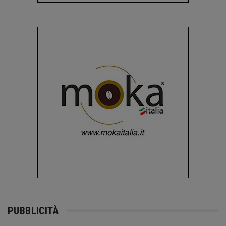
PUBBLICITÀ