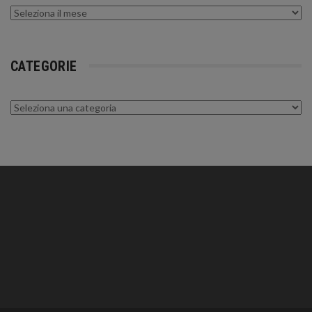
Archivi
CATEGORIE
Categorie