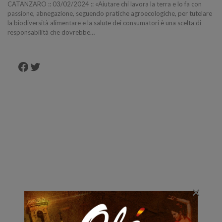
CATANZARO :: 03/02/2024 :: «Aiutare chi lavora la terra e lo fa con
passione, abnegazione, seguendo pratiche agroecologiche, per tutelare
la biodiversità alimentare e la salute dei consumatori è una scelta di
responsabilità che dovrebbe…
Facebook
Twitter
×