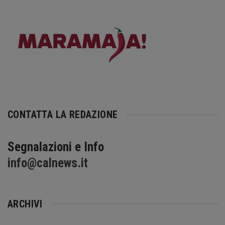
CONTATTA LA REDAZIONE
Segnalazioni e Info
info@calnews.it
ARCHIVI