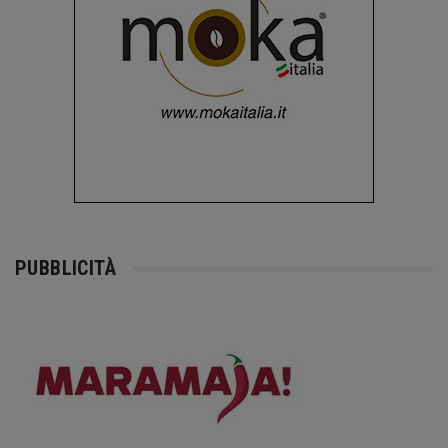
PUBBLICITÀ