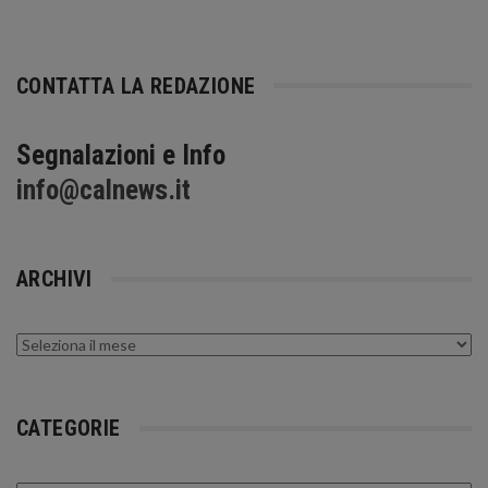
CONTATTA LA REDAZIONE
Segnalazioni e Info
info@calnews.it
ARCHIVI
Archivi
CATEGORIE