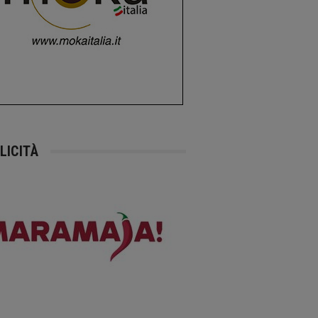
LICITÀ