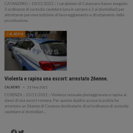
CATANZARO :: 10/11/2022 :: I carabinieri di Catanzaro hanno eseguito
3 ordinanze di custodia cautelare (una in carcere e 2 ai domiciliari) per
altrettante persone indiziate di favoreggiamento e sfruttamento della
prostituzione.
CALABRIA
Violenta e rapina una escort: arrestato 26enne.
25 Nov 2021
CALNEWS
COSENZA :: 25/11/2021 :: Violenza sessuale pluriaggravata e rapina ai
danni di una escort romena. Per questa duplice accusa la polizia ha
arrestato un 26enne di Cosenza destinatario di un'ordinanza di custodia
cautelare ai domiciliari…
Facebook
Twitter