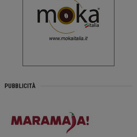
PUBBLICITÀ