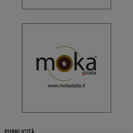
PUBBLICITÀ