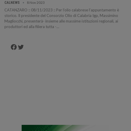
8 Nov 2023
CALNEWS
CATANZARO :: 08/11/2023 :: Per l’olio calabrese l’appuntamento è
storico. Il presidente del Consorzio Olio di Calabria Igp, Massimino
Magliocchi, presenterà- insieme alle massime istituzioni regionali, ai
produttori ed alla filiera tutta -…
Facebook
Twitter