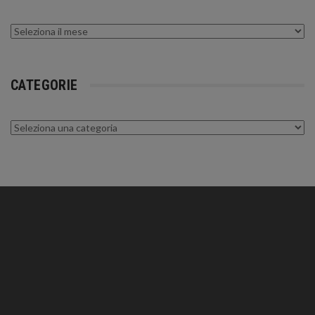
Archivi
CATEGORIE
Categorie