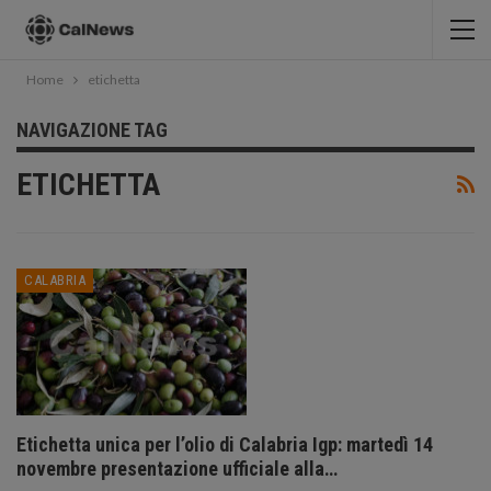
Home
etichetta
NAVIGAZIONE TAG
ETICHETTA
CALABRIA
Etichetta unica per l’olio di Calabria Igp: martedì 14
novembre presentazione ufficiale alla…