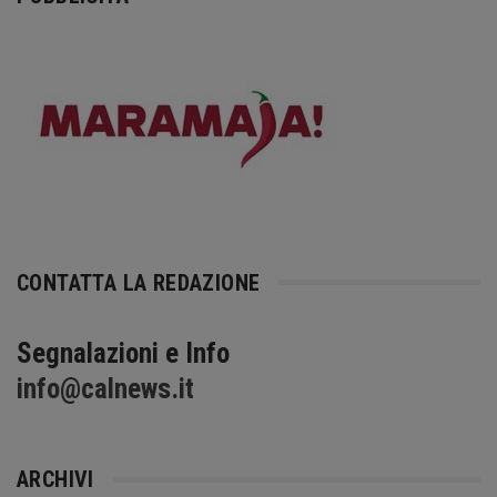
CONTATTA LA REDAZIONE
Segnalazioni e Info
info@calnews.it
ARCHIVI