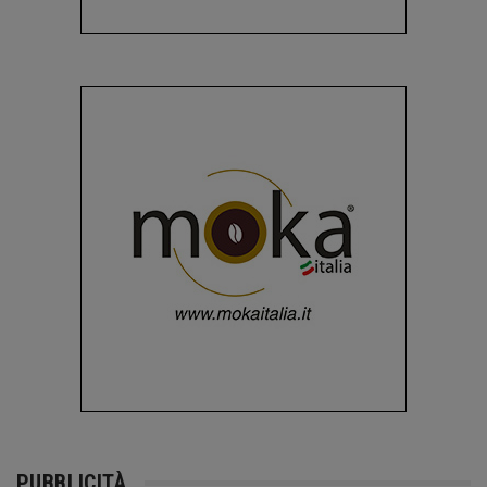
PUBBLICITÀ