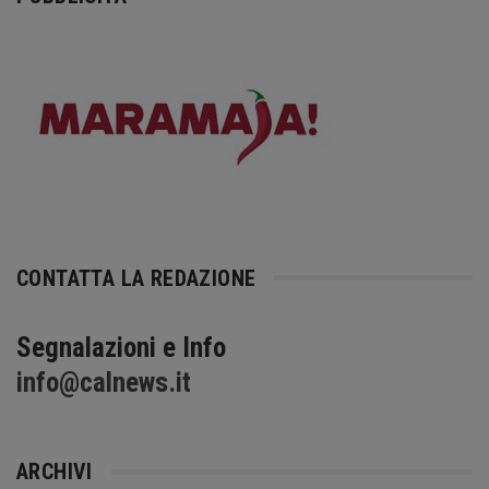
CONTATTA LA REDAZIONE
Segnalazioni e Info
info@calnews.it
ARCHIVI