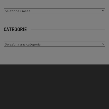
Archivi
CATEGORIE
Categorie