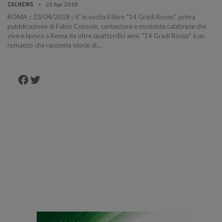
23 Apr 2018
CALNEWS
ROMA :: 23/04/2018 :: E' in uscita il libro "14 Gradi Rosso", prima
pubblicazione di Fabio Console, cantautore e musicista calabrese che
vive e lavora a Roma da oltre quattordici anni. "14 Gradi Rosso" è un
romanzo che racconta storie di…
Facebook
Twitter