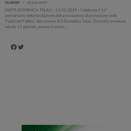
15 Gen 2019
CALNEWS
SANTA DOMENICA TALAO :: 15/01/2019 :: Celebrato il 16°
anniversario della fondazione dell'associazione di protezione civile
“Falchi del Pollino” del comune di S.Domenica Talao. L'incontro avvenuto
sabato 12 gennaio, presso il centro…
Facebook
Twitter