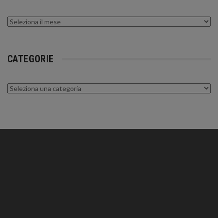
Archivi
CATEGORIE
Categorie