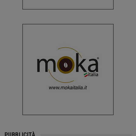
PUBBLICITÀ