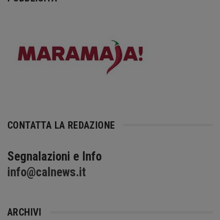
CONTATTA LA REDAZIONE
Segnalazioni e Info
info@calnews.it
ARCHIVI