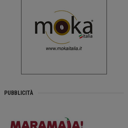
PUBBLICITÀ