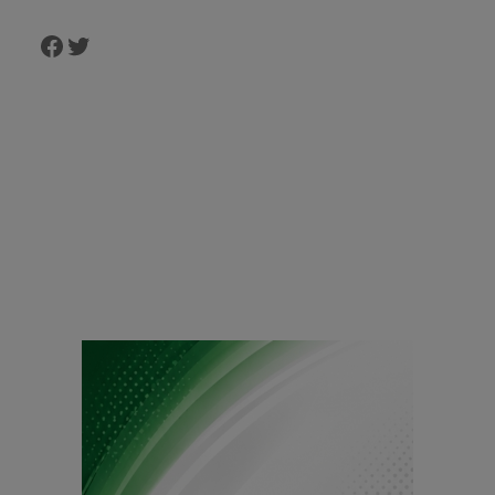
Facebook
Twitter