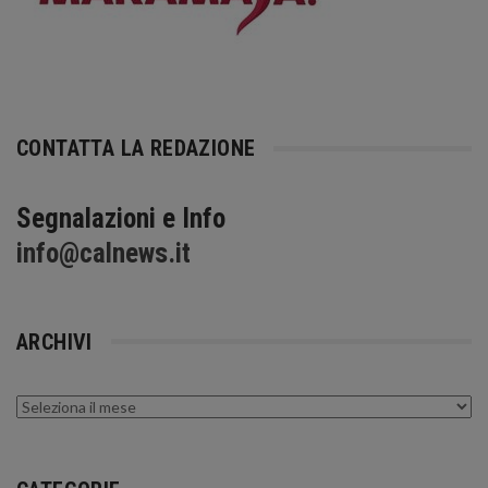
CONTATTA LA REDAZIONE
Segnalazioni e Info
info@calnews.it
ARCHIVI
Archivi