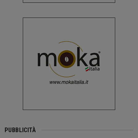
PUBBLICITÀ