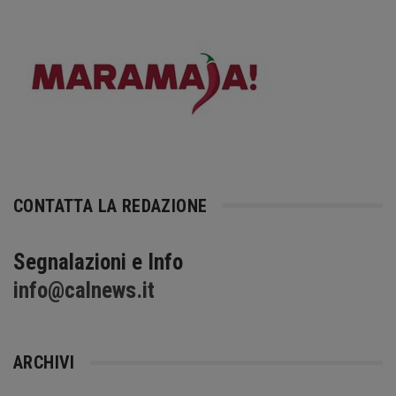
CONTATTA LA REDAZIONE
Segnalazioni e Info
info@calnews.it
ARCHIVI