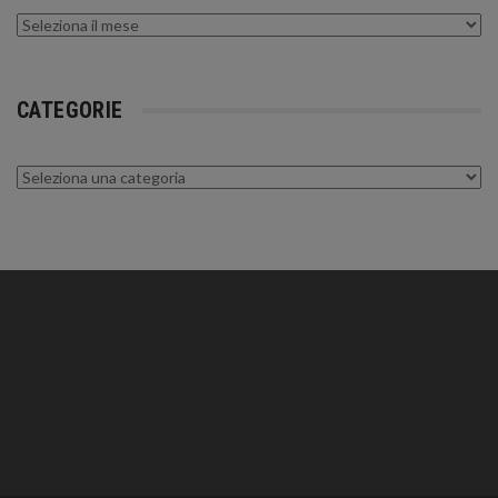
Archivi
CATEGORIE
Categorie