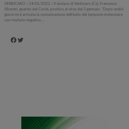
VERBICARO :: 14/01/2022 :: Il sindaco di Verbicaro (Cs), Francesco
Silvestri, guarito dal Covid, positivo al virus dal 3 gennaio. “Dopo undici
giorni mi è arrivata la comunicazione dell’esito del tampone molecolare
con risultato negativo.…
Facebook
Twitter