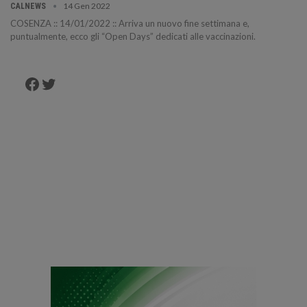
14 Gen 2022
CALNEWS
COSENZA :: 14/01/2022 :: Arriva un nuovo fine settimana e,
puntualmente, ecco gli “Open Days” dedicati alle vaccinazioni.
Facebook
Twitter