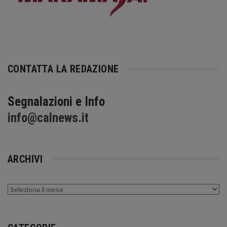
CONTATTA LA REDAZIONE
Segnalazioni e Info
info@calnews.it
ARCHIVI
Archivi