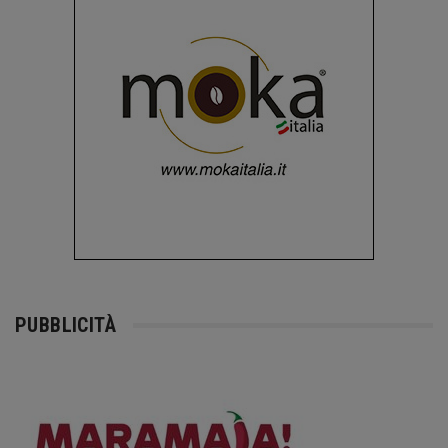
PUBBLICITÀ