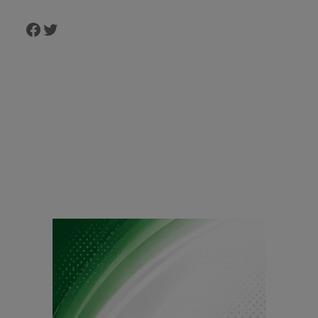
Facebook
Twitter