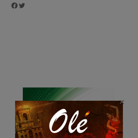
Facebook
Twitter
×