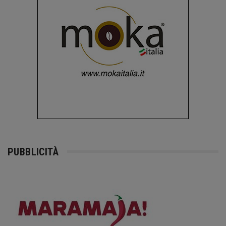
PUBBLICITÀ