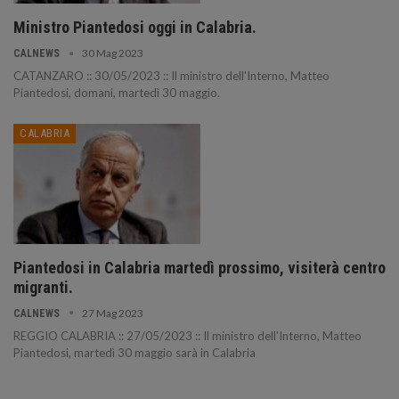
Ministro Piantedosi oggi in Calabria.
30 Mag 2023
CALNEWS
CATANZARO :: 30/05/2023 :: Il ministro dell'Interno, Matteo
Piantedosi, domani, martedì 30 maggio.
CALABRIA
Piantedosi in Calabria martedì prossimo, visiterà centro
migranti.
27 Mag 2023
CALNEWS
REGGIO CALABRIA :: 27/05/2023 :: Il ministro dell'Interno, Matteo
Piantedosi, martedì 30 maggio sarà in Calabria