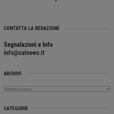
CONTATTA LA REDAZIONE
Segnalazioni e Info
info@calnews.it
ARCHIVI
Archivi
CATEGORIE