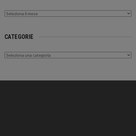
Archivi
CATEGORIE
Categorie