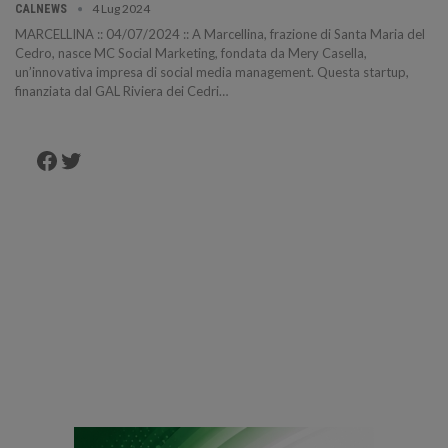
4 Lug 2024
CALNEWS
MARCELLINA :: 04/07/2024 :: A Marcellina, frazione di Santa Maria del
Cedro, nasce MC Social Marketing, fondata da Mery Casella,
un’innovativa impresa di social media management. Questa startup,
finanziata dal GAL Riviera dei Cedri…
Facebook
Twitter