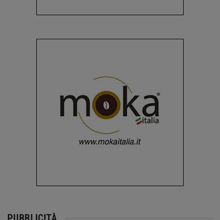
PUBBLICITÀ