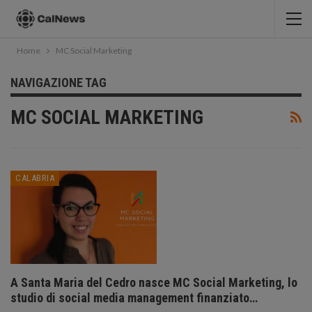
Home
MC Social Marketing
NAVIGAZIONE TAG
MC SOCIAL MARKETING
CALABRIA
A Santa Maria del Cedro nasce MC Social Marketing, lo
studio di social media management finanziato…