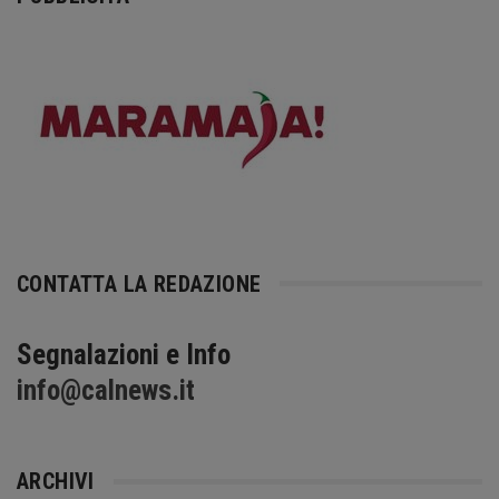
CONTATTA LA REDAZIONE
Segnalazioni e Info
info@calnews.it
ARCHIVI