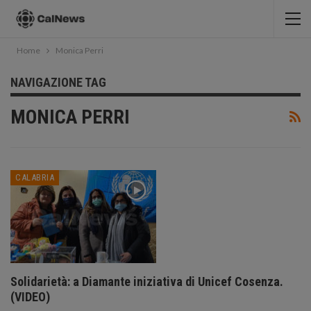
Home
Monica Perri
NAVIGAZIONE TAG
MONICA PERRI
CALABRIA
Solidarietà: a Diamante iniziativa di Unicef Cosenza.
(VIDEO)