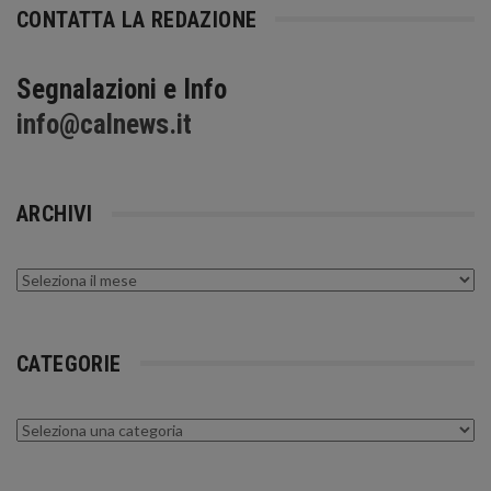
CONTATTA LA REDAZIONE
Segnalazioni e Info
info@calnews.it
ARCHIVI
Archivi
CATEGORIE
Categorie