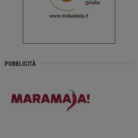
PUBBLICITÀ