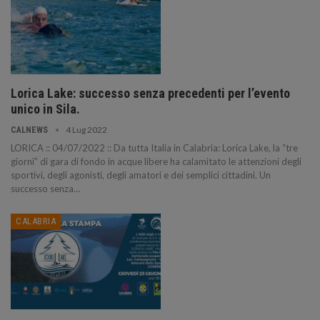
Lorica Lake: successo senza precedenti per l’evento
unico in Sila.
4 Lug 2022
CALNEWS
LORICA :: 04/07/2022 :: Da tutta Italia in Calabria: Lorica Lake, la “tre
giorni” di gara di fondo in acque libere ha calamitato le attenzioni degli
sportivi, degli agonisti, degli amatori e dei semplici cittadini. Un
successo senza…
CALABRIA