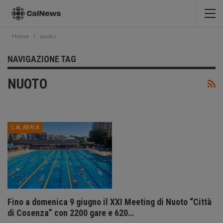
Home
nuoto
NAVIGAZIONE TAG
NUOTO
CALABRIA
Fino a domenica 9 giugno il XXI Meeting di Nuoto “Città
di Cosenza” con 2200 gare e 620…