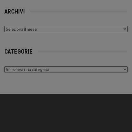
ARCHIVI
Archivi
CATEGORIE
Categorie