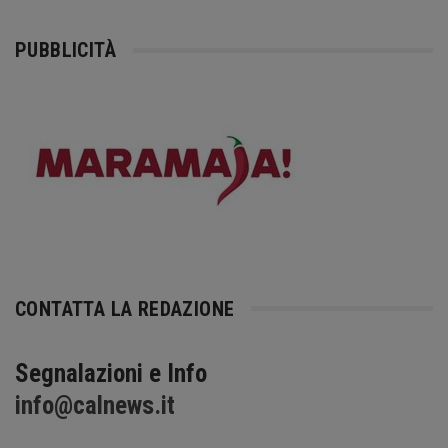
PUBBLICITÀ
CONTATTA LA REDAZIONE
Segnalazioni e Info
info@calnews.it