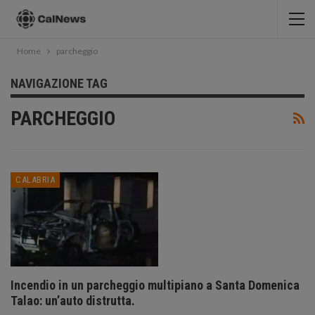
Home
parcheggio
NAVIGAZIONE TAG
PARCHEGGIO
CALABRIA
Incendio in un parcheggio multipiano a Santa Domenica
Talao: un’auto distrutta.