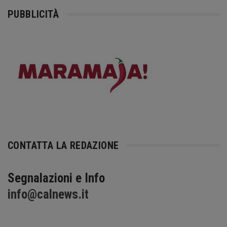
PUBBLICITÀ
CONTATTA LA REDAZIONE
Segnalazioni e Info
info@calnews.it