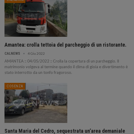
Amantea: crolla tettoia del parcheggio di un ristorante.
4 Giu 2022
CALNEWS
AMANTEA :: 04/05/2022 :: Crolla la copertura di un parcheggio. Il
matrimonio volgeva al termine quando il clima di gioia e divertimento è
stato interrotto da un tonfo fragoroso.
COSENZA
Santa Maria del Cedro, sequestrata un’area demaniale