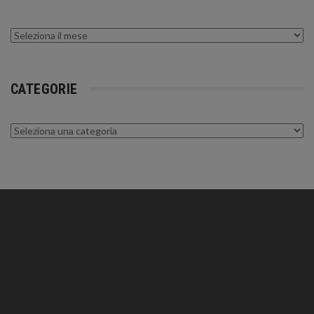
Archivi
CATEGORIE
Categorie