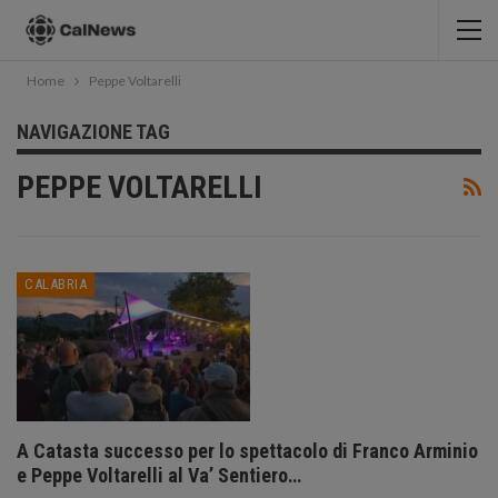
Home
Peppe Voltarelli
NAVIGAZIONE TAG
PEPPE VOLTARELLI
CALABRIA
A Catasta successo per lo spettacolo di Franco Arminio
e Peppe Voltarelli al Va’ Sentiero…