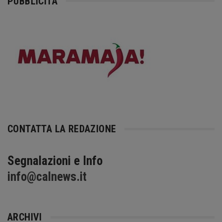
PUBBLICITÀ
CONTATTA LA REDAZIONE
Segnalazioni e Info
info@calnews.it
ARCHIVI