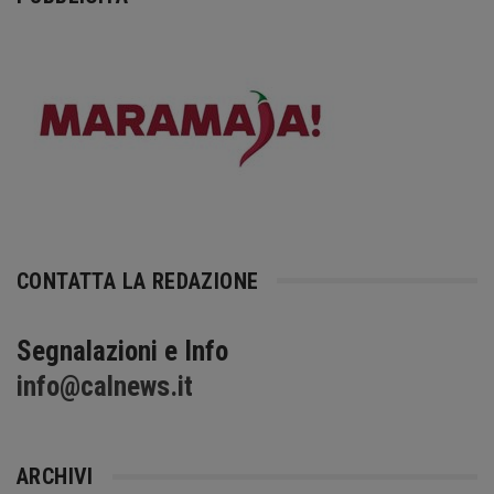
CONTATTA LA REDAZIONE
Segnalazioni e Info
info@calnews.it
ARCHIVI