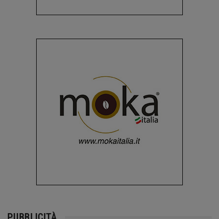
PUBBLICITÀ