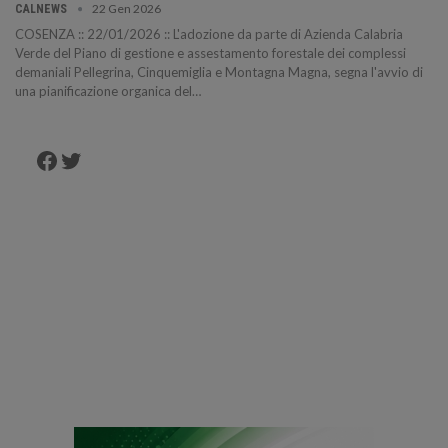
22 Gen 2026
CALNEWS
COSENZA :: 22/01/2026 :: L'adozione da parte di Azienda Calabria
Verde del Piano di gestione e assestamento forestale dei complessi
demaniali Pellegrina, Cinquemiglia e Montagna Magna, segna l'avvio di
una pianificazione organica del…
Facebook
Twitter