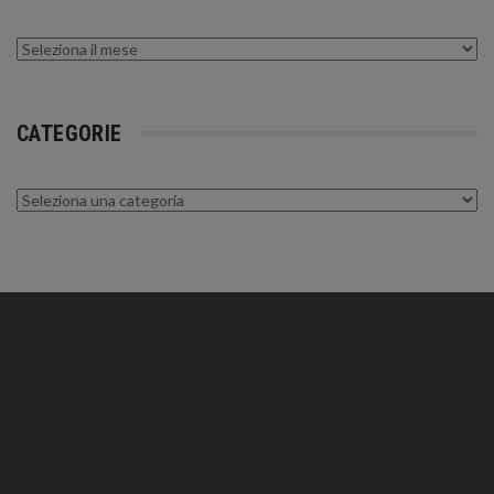
Archivi
CATEGORIE
Categorie