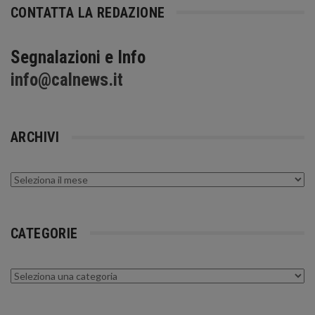
CONTATTA LA REDAZIONE
Segnalazioni e Info
info@calnews.it
ARCHIVI
Archivi
CATEGORIE
Categorie