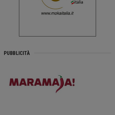
PUBBLICITÀ