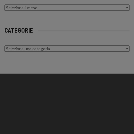
Archivi
CATEGORIE
Categorie