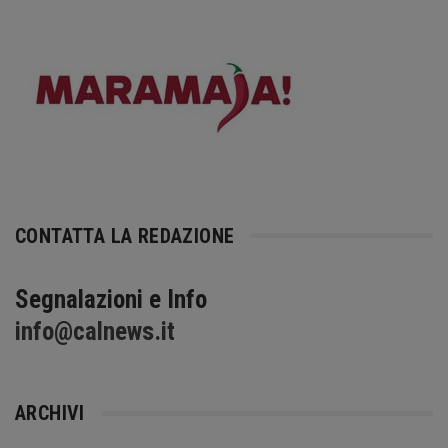
CONTATTA LA REDAZIONE
Segnalazioni e Info
info@calnews.it
ARCHIVI