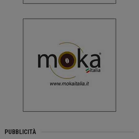
PUBBLICITÀ