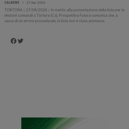
27 Apr 2026
CALNEWS
TORTORA :: 27/04/2026 :: In merito alla presentazione della lista per le
elezioni comunali a Tortora (Cs), Prospettiva Futura comunica che, a
causa di un errore procedurale, la lista non è stata ammessa.
Facebook
Twitter