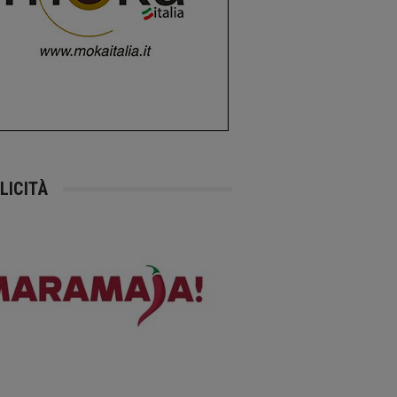
LICITÀ