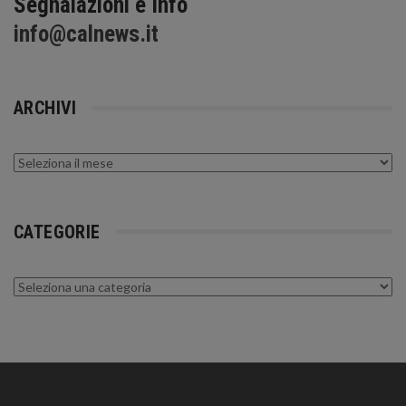
Segnalazioni e Info
info@calnews.it
ARCHIVI
Archivi
CATEGORIE
Categorie