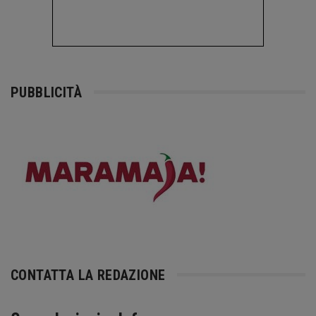
PUBBLICITÀ
CONTATTA LA REDAZIONE