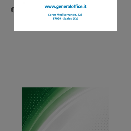
Facebook
Twitter