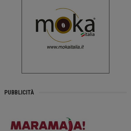
PUBBLICITÀ