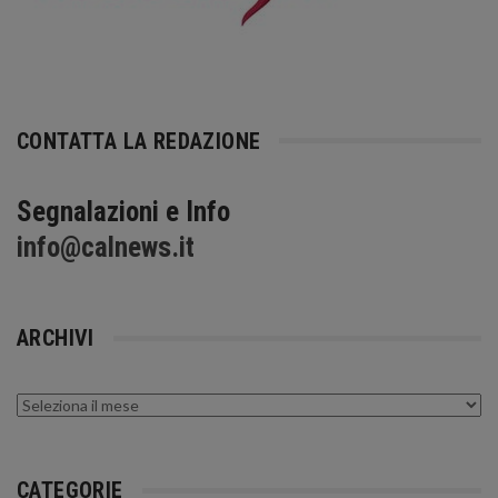
CONTATTA LA REDAZIONE
Segnalazioni e Info
info@calnews.it
ARCHIVI
Archivi
CATEGORIE