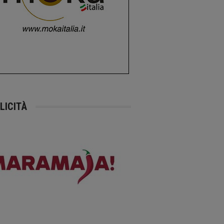
LICITÀ