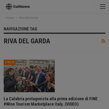
Home
Riva del Garda
NAVIGAZIONE TAG
RIVA DEL GARDA
ITALIA
La Calabria protagonista alla prima edizione di FINE
#Wine Tourism Marketplace Italy. (VIDEO)