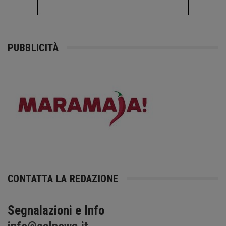
PUBBLICITÀ
CONTATTA LA REDAZIONE
Segnalazioni e Info