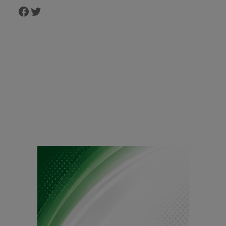
Facebook
Twitter