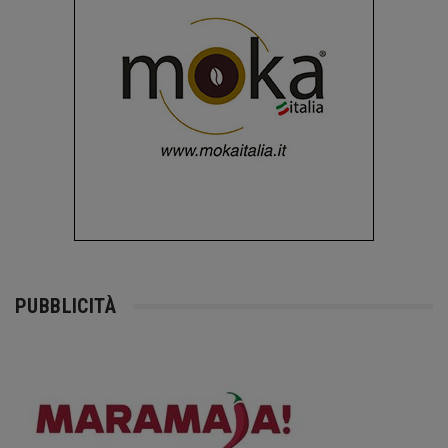
PUBBLICITÀ