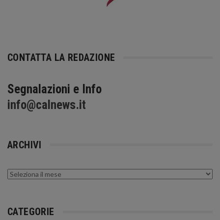
CONTATTA LA REDAZIONE
Segnalazioni e Info
info@calnews.it
ARCHIVI
Archivi
CATEGORIE