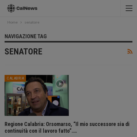
Home
senatore
NAVIGAZIONE TAG
SENATORE
CALABRIA
Regione Calabria: Orsomarso, “Il mio successore sia di
continuità con il lavoro fatto”.…