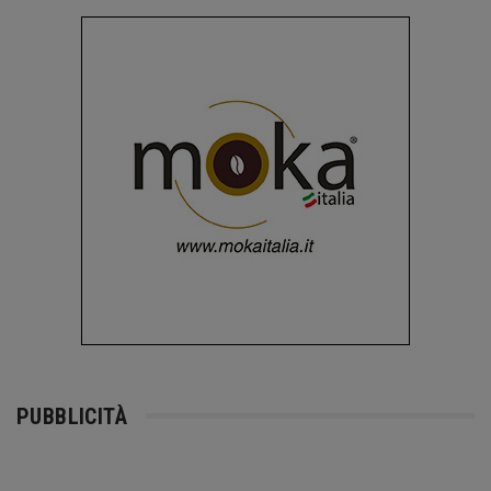
PUBBLICITÀ