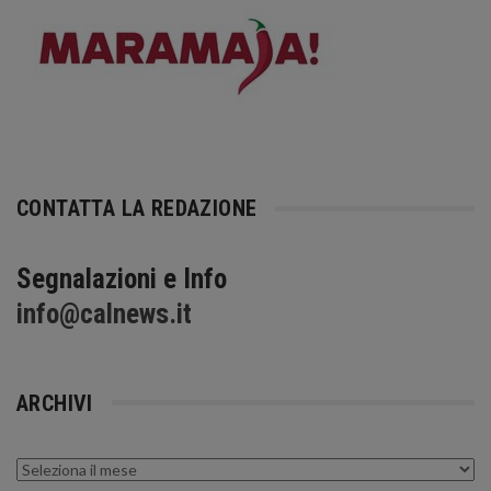
CONTATTA LA REDAZIONE
Segnalazioni e Info
info@calnews.it
ARCHIVI
Archivi