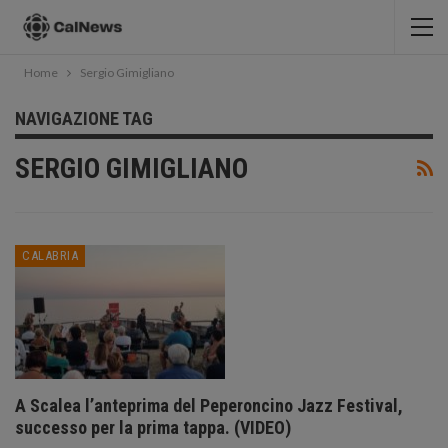
Home
Sergio Gimigliano
NAVIGAZIONE TAG
SERGIO GIMIGLIANO
CALABRIA
A Scalea l’anteprima del Peperoncino Jazz Festival,
successo per la prima tappa. (VIDEO)