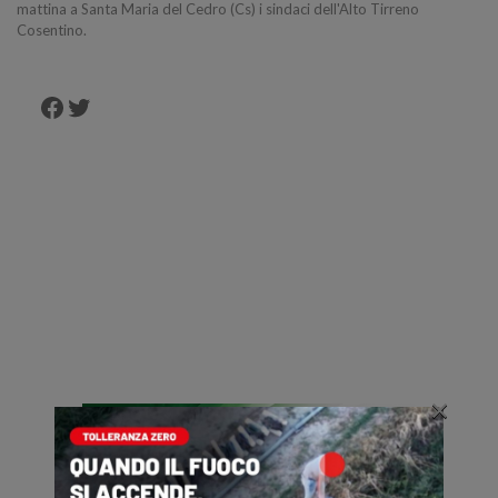
mattina a Santa Maria del Cedro (Cs) i sindaci dell'Alto Tirreno
Cosentino.
Facebook
Twitter
×