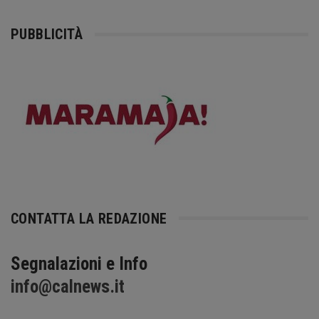
PUBBLICITÀ
CONTATTA LA REDAZIONE
Segnalazioni e Info
info@calnews.it