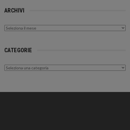
ARCHIVI
Archivi
CATEGORIE
Categorie