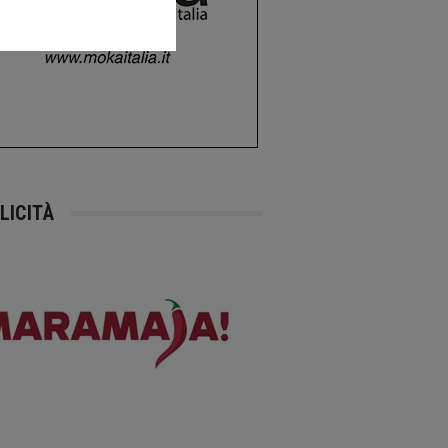
LICITÀ