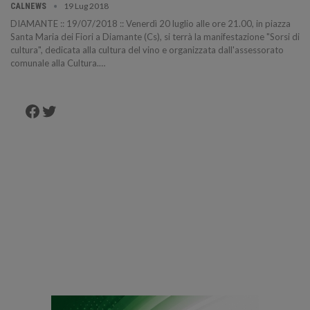
19 Lug 2018
CALNEWS
DIAMANTE :: 19/07/2018 :: Venerdì 20 luglio alle ore 21.00, in piazza
Santa Maria dei Fiori a Diamante (Cs), si terrà la manifestazione "Sorsi di
cultura", dedicata alla cultura del vino e organizzata dall'assessorato
comunale alla Cultura.…
Facebook
Twitter