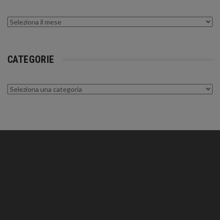
Archivi
CATEGORIE
Categorie