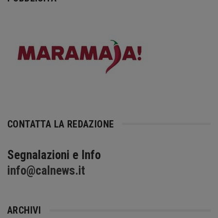
CONTATTA LA REDAZIONE
Segnalazioni e Info
info@calnews.it
ARCHIVI