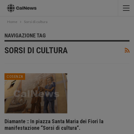
Home
Sorsi di cultura
NAVIGAZIONE TAG
SORSI DI CULTURA
COSENZA
Diamante :: In piazza Santa Maria dei Fiori la
manifestazione “Sorsi di cultura”.