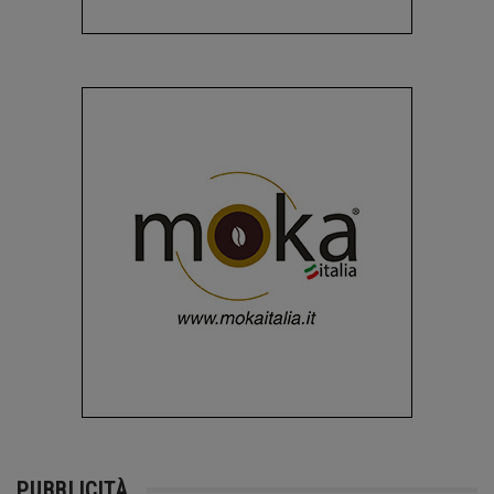
PUBBLICITÀ