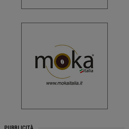
PUBBLICITÀ