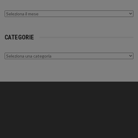
Archivi
CATEGORIE
Categorie