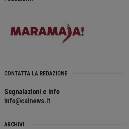
CONTATTA LA REDAZIONE
Segnalazioni e Info
info@calnews.it
ARCHIVI