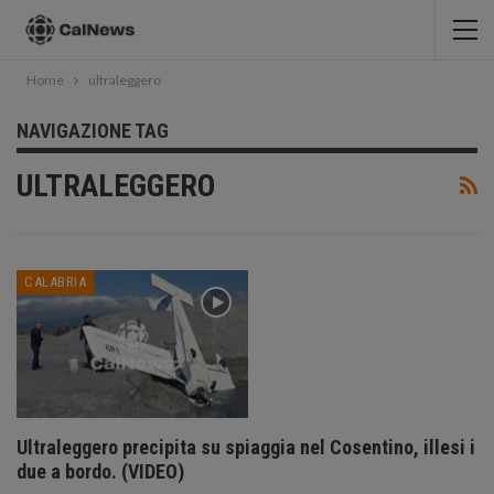
Home
ultraleggero
NAVIGAZIONE TAG
ULTRALEGGERO
CALABRIA
Ultraleggero precipita su spiaggia nel Cosentino, illesi i
due a bordo. (VIDEO)