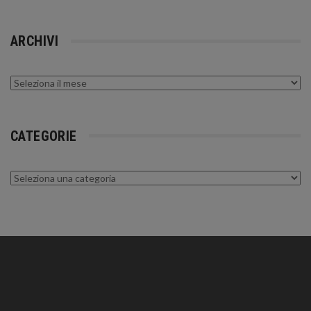
ARCHIVI
Archivi
CATEGORIE
Categorie