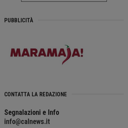
PUBBLICITÀ
CONTATTA LA REDAZIONE
Segnalazioni e Info
info@calnews.it