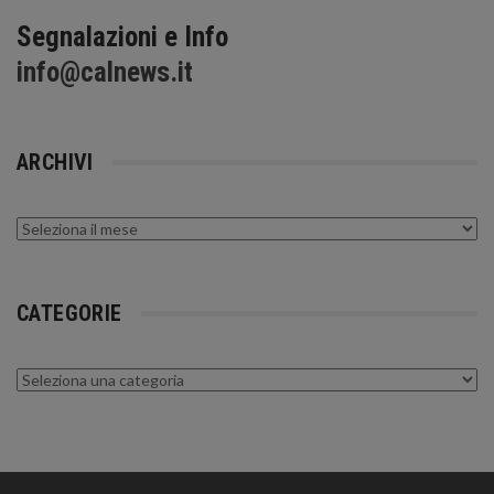
Segnalazioni e Info
info@calnews.it
ARCHIVI
Archivi
CATEGORIE
Categorie