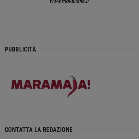
PUBBLICITÀ
CONTATTA LA REDAZIONE