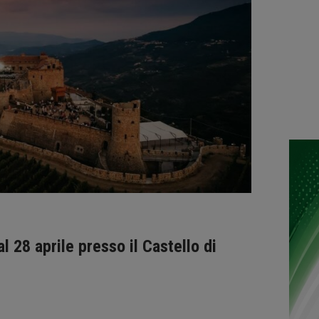
l 28 aprile presso il Castello di