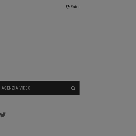
Entra
AGENZIA VIDEO
cebook
Twitter