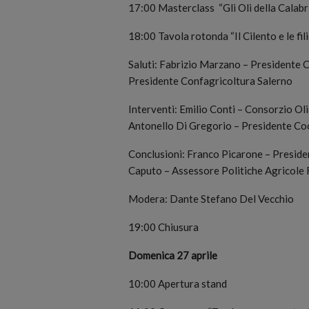
17:00 Masterclass “Gli Oli della Calabr
18:00 Tavola rotonda “Il Cilento e le fili
Saluti: Fabrizio Marzano – Presidente 
Presidente Confagricoltura Salerno
Interventi: Emilio Conti – Consorzio Ol
Antonello Di Gregorio – Presidente Co
Conclusioni: Franco Picarone – Presid
Caputo – Assessore Politiche Agricole
Modera: Dante Stefano Del Vecchio
19:00 Chiusura
Domenica 27 aprile
10:00 Apertura stand