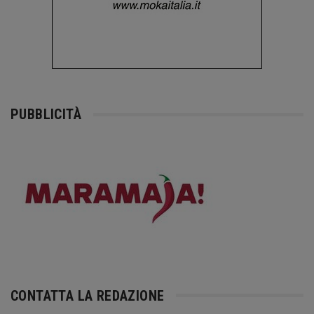
PUBBLICITÀ
CONTATTA LA REDAZIONE