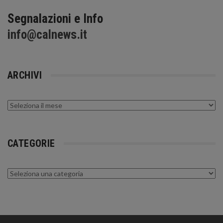
Segnalazioni e Info
info@calnews.it
ARCHIVI
Archivi
CATEGORIE
Categorie