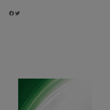
Facebook
Twitter