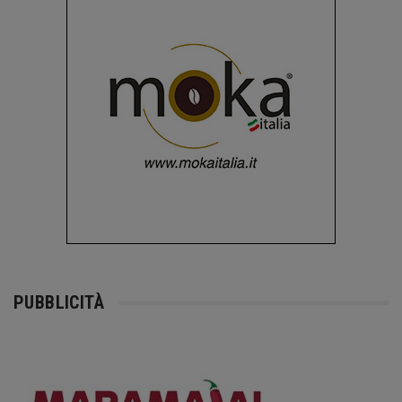
PUBBLICITÀ