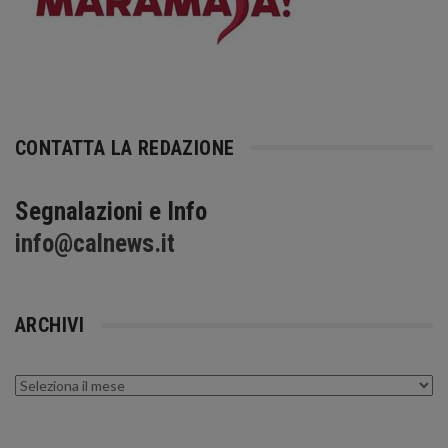
CONTATTA LA REDAZIONE
Segnalazioni e Info
info@calnews.it
ARCHIVI
Archivi