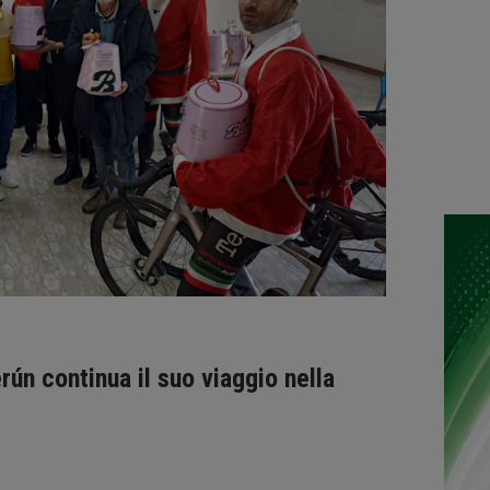
ún continua il suo viaggio nella