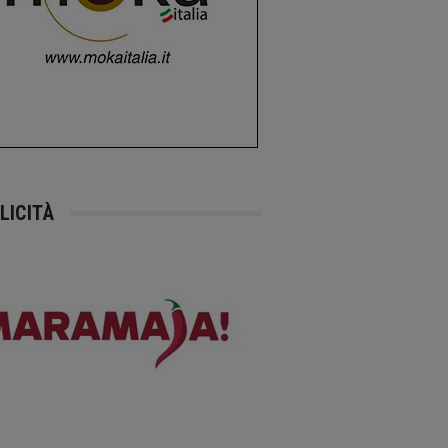
LICITÀ