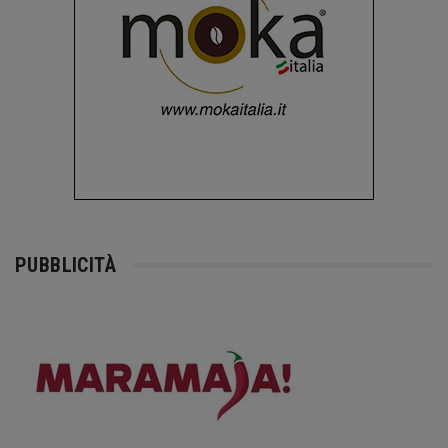
PUBBLICITÀ