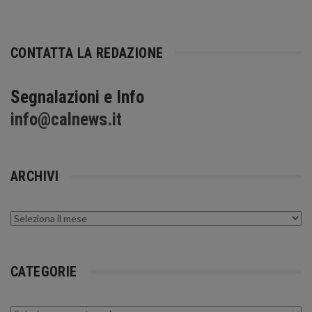
CONTATTA LA REDAZIONE
Segnalazioni e Info
info@calnews.it
ARCHIVI
Archivi
CATEGORIE