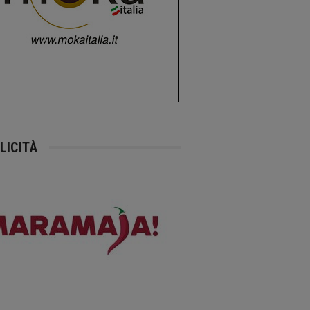
LICITÀ