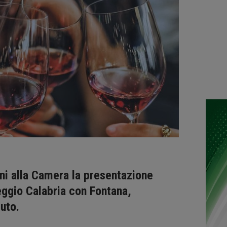
ani alla Camera la presentazione
Reggio Calabria con Fontana,
uto.