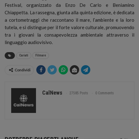
Festival, organizzato da Enzo De Carlo e Beniamino
Chiappetta. La rassegna, giunta alla quinta edizione, è dedicata
a cortometraggi che raccontano il mare, l’ambiente e la loro
tutela, e si distingue per il forte valore culturale, promuovendo
tra i giovani la consapevolezza ambientale attraverso il
linguaggio audiovisivo.
Cariati
Filmare
Condividi
CalNews
27585 Posts
0 Comments