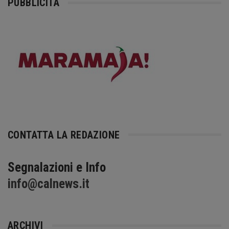
PUBBLICITÀ
CONTATTA LA REDAZIONE
Segnalazioni e Info
info@calnews.it
ARCHIVI