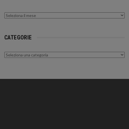
Archivi
CATEGORIE
Categorie