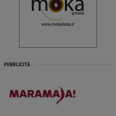
PUBBLICITÀ