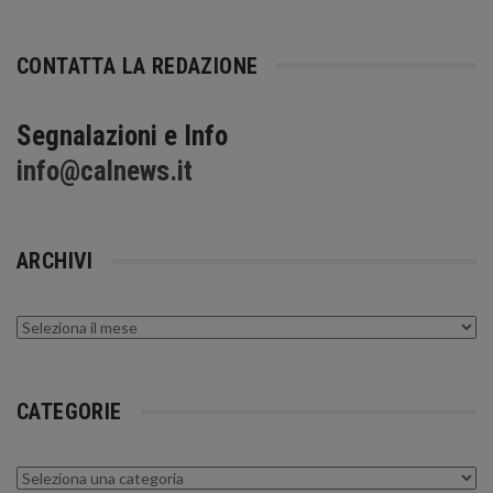
CONTATTA LA REDAZIONE
Segnalazioni e Info
info@calnews.it
ARCHIVI
Archivi
CATEGORIE
Categorie