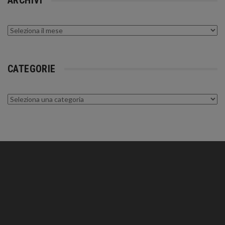
ARCHIVI
Archivi
CATEGORIE
Categorie