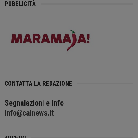
PUBBLICITÀ
CONTATTA LA REDAZIONE
Segnalazioni e Info
info@calnews.it