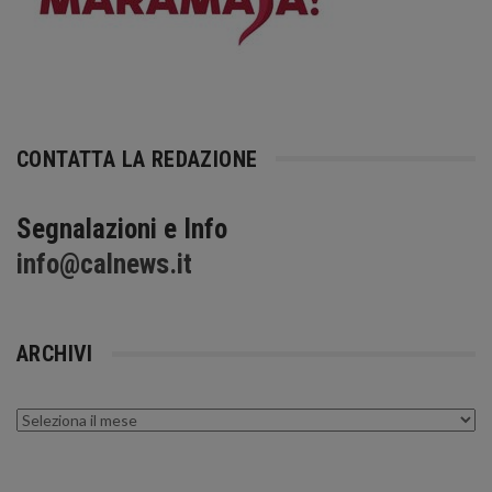
CONTATTA LA REDAZIONE
Segnalazioni e Info
info@calnews.it
ARCHIVI
Archivi