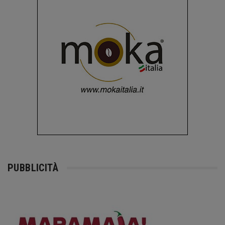
PUBBLICITÀ