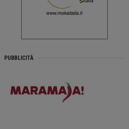
PUBBLICITÀ