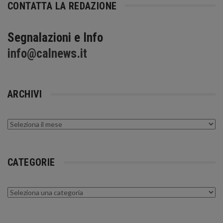
CONTATTA LA REDAZIONE
Segnalazioni e Info
info@calnews.it
ARCHIVI
Archivi
CATEGORIE
Categorie