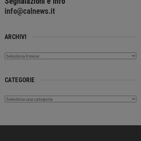
Segnalazioni e Info
info@calnews.it
ARCHIVI
Archivi
CATEGORIE
Categorie