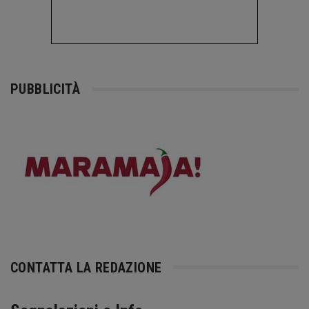
PUBBLICITÀ
CONTATTA LA REDAZIONE