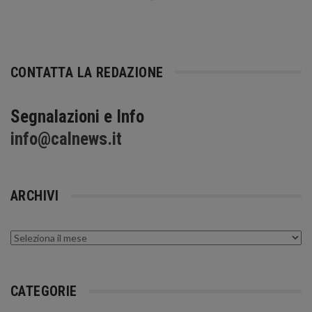
CONTATTA LA REDAZIONE
Segnalazioni e Info
info@calnews.it
ARCHIVI
Archivi
CATEGORIE