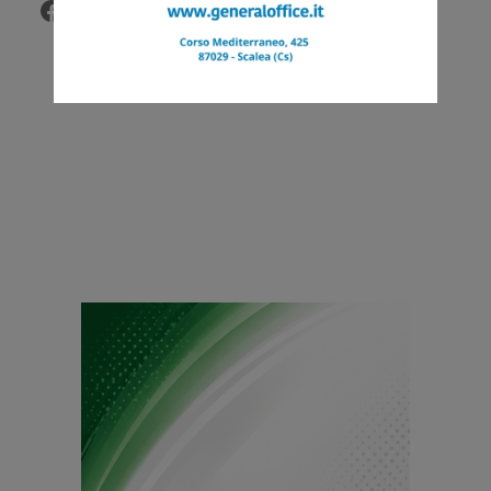
Facebook
Twitter