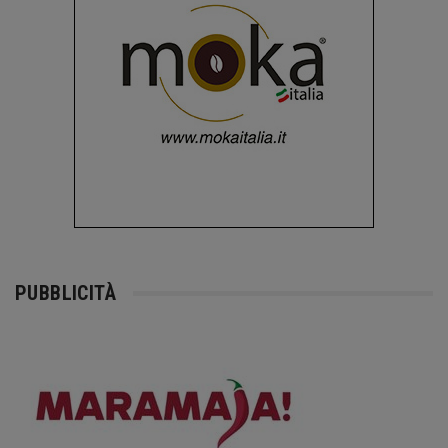
PUBBLICITÀ