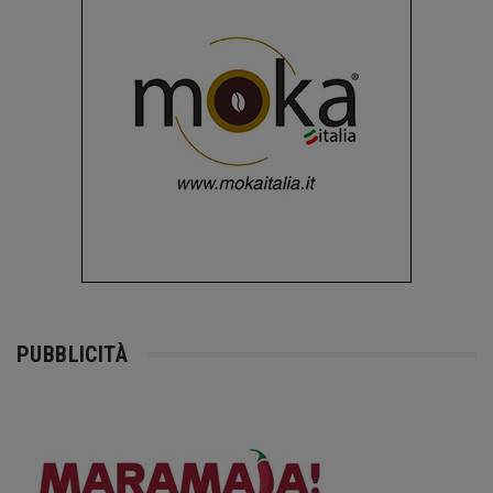
PUBBLICITÀ