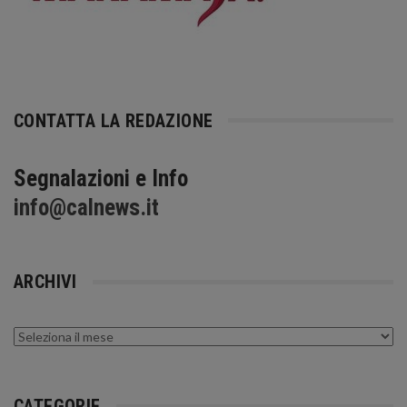
CONTATTA LA REDAZIONE
Segnalazioni e Info
info@calnews.it
ARCHIVI
Archivi
CATEGORIE