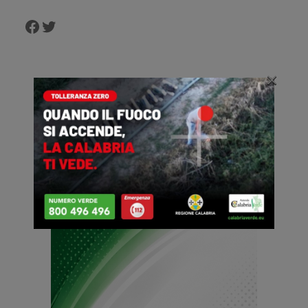
Facebook
Twitter
×